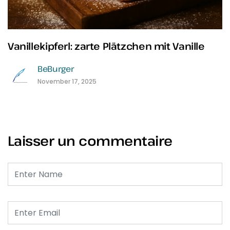
Vanillekipferl: zarte Plätzchen mit Vanille
BeBurger
November 17, 2025
Laisser un commentaire