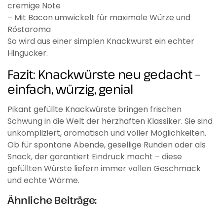
cremige Note
– Mit Bacon umwickelt für maximale Würze und
Röstaroma
So wird aus einer simplen Knackwurst ein echter
Hingucker.
Fazit: Knackwürste neu gedacht –
einfach, würzig, genial
Pikant gefüllte Knackwürste bringen frischen
Schwung in die Welt der herzhaften Klassiker. Sie sind
unkompliziert, aromatisch und voller Möglichkeiten.
Ob für spontane Abende, gesellige Runden oder als
Snack, der garantiert Eindruck macht – diese
gefüllten Würste liefern immer vollen Geschmack
und echte Wärme.
Ähnliche Beiträge: