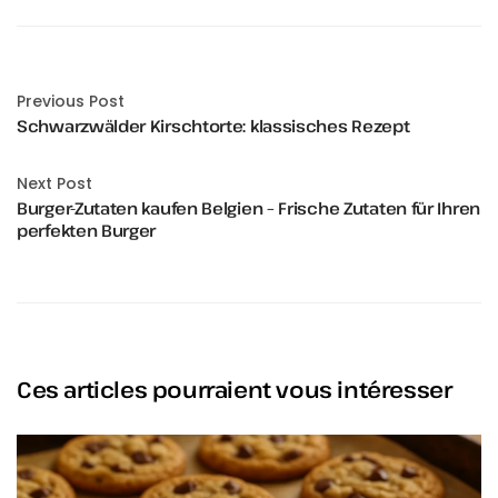
Previous Post
Schwarzwälder Kirschtorte: klassisches Rezept
Next Post
Burger-Zutaten kaufen Belgien – Frische Zutaten für Ihren
perfekten Burger
Ces articles pourraient vous intéresser