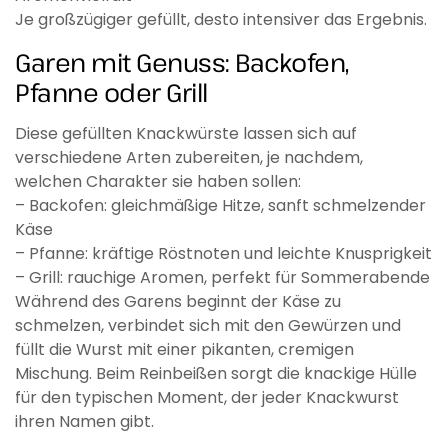
Je großzügiger gefüllt, desto intensiver das Ergebnis.
Garen mit Genuss: Backofen,
Pfanne oder Grill
Diese gefüllten Knackwürste lassen sich auf
verschiedene Arten zubereiten, je nachdem,
welchen Charakter sie haben sollen:
– Backofen: gleichmäßige Hitze, sanft schmelzender
Käse
– Pfanne: kräftige Röstnoten und leichte Knusprigkeit
– Grill: rauchige Aromen, perfekt für Sommerabende
Während des Garens beginnt der Käse zu
schmelzen, verbindet sich mit den Gewürzen und
füllt die Wurst mit einer pikanten, cremigen
Mischung. Beim Reinbeißen sorgt die knackige Hülle
für den typischen Moment, der jeder Knackwurst
ihren Namen gibt.