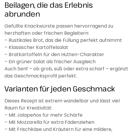
Beilagen, die das Erlebnis
abrunden
Gefüllte Knackwürste passen hervorragend zu
herzhaften oder frischen Begleitern:
– Rustikales Brot, das die Füllung perfekt aufnimmt
– Klassischer Kartoffelsalat
– Bratkartoffeln für den Hütten-Charakter
– Ein grüner Salat als frischer Ausgleich
Auch Senf – ob grob, süß oder extra scharf – ergänzt
das Geschmacksprofil perfekt.
Varianten für jeden Geschmack
Dieses Rezept ist extrem wandelbar und lässt viel
Raum für Kreativität:
– Mit Jalapeños für mehr Schärfe
– Mit Mozzarella für extra Fädenziehen
– Mit Frischkäse und Kräutern für eine mildere,