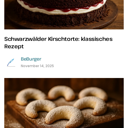
Schwarzwälder Kirschtorte: klassisches
Rezept
BeBurger
November 14, 2025