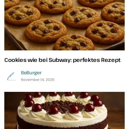
Cookies wie bei Subway: perfektes Rezept
BeBurger
November 14, 2025