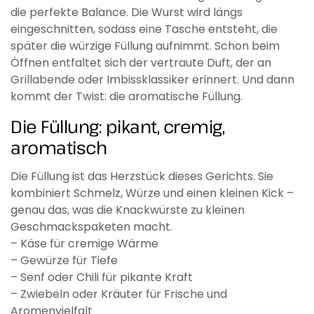
die perfekte Balance. Die Wurst wird längs
eingeschnitten, sodass eine Tasche entsteht, die
später die würzige Füllung aufnimmt. Schon beim
Öffnen entfaltet sich der vertraute Duft, der an
Grillabende oder Imbissklassiker erinnert. Und dann
kommt der Twist: die aromatische Füllung.
Die Füllung: pikant, cremig,
aromatisch
Die Füllung ist das Herzstück dieses Gerichts. Sie
kombiniert Schmelz, Würze und einen kleinen Kick –
genau das, was die Knackwürste zu kleinen
Geschmackspaketen macht.
– Käse für cremige Wärme
– Gewürze für Tiefe
– Senf oder Chili für pikante Kraft
– Zwiebeln oder Kräuter für Frische und
Aromenvielfalt