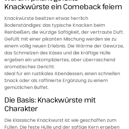
Knackwürste ein Comeback feiern
Knackwürste besitzen etwas herrlich
Bodenständiges: das typische Knacken beim
Reinbeißen, die würzige Saftigkeit, der vertraute Duft.
Gefüllt mit einer pikanten Mischung werden sie zu
einem völlig neuen Erlebnis. Die Wärme der Gewürze,
das Schmelzen des Käses und die kräftige Hülle
ergeben ein unkompliziertes, aber überraschend
aromatisches Gericht.
Ideal für ein rustikales Abendessen, einen schnellen
Snack oder als raffinierte Ergänzung zu einem
gemütlichen Buffet.
Die Basis: Knackwürste mit
Charakter
Die klassische Knackwurst ist wie geschaffen zum
Füllen. Die feste Hülle und der saftige Kern ergeben