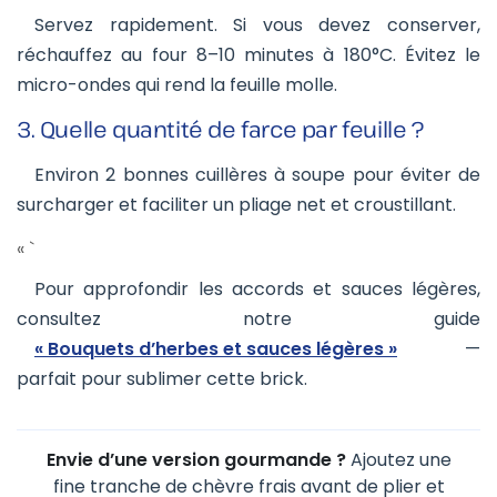
Servez rapidement. Si vous devez conserver,
réchauffez au four 8–10 minutes à 180°C. Évitez le
micro-ondes qui rend la feuille molle.
3. Quelle quantité de farce par feuille ?
Environ 2 bonnes cuillères à soupe pour éviter de
surcharger et faciliter un pliage net et croustillant.
« `
Pour approfondir les accords et sauces légères,
consultez notre guide
« Bouquets d’herbes et sauces légères »
—
parfait pour sublimer cette brick.
Envie d’une version gourmande ?
Ajoutez une
fine tranche de chèvre frais avant de plier et