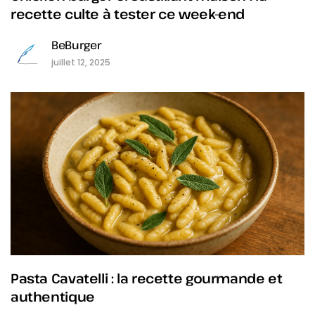
recette culte à tester ce week-end
BeBurger
juillet 12, 2025
Pasta Cavatelli : la recette gourmande et
authentique