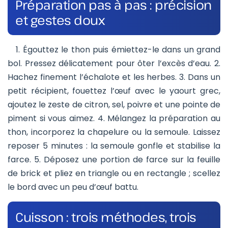
Préparation pas à pas : précision
et gestes doux
1. Égouttez le thon puis émiettez-le dans un grand
bol. Pressez délicatement pour ôter l’excès d’eau. 2.
Hachez finement l’échalote et les herbes. 3. Dans un
petit récipient, fouettez l’œuf avec le yaourt grec,
ajoutez le zeste de citron, sel, poivre et une pointe de
piment si vous aimez. 4. Mélangez la préparation au
thon, incorporez la chapelure ou la semoule. Laissez
reposer 5 minutes : la semoule gonfle et stabilise la
farce. 5. Déposez une portion de farce sur la feuille
de brick et pliez en triangle ou en rectangle ; scellez
le bord avec un peu d’œuf battu.
Cuisson : trois méthodes, trois