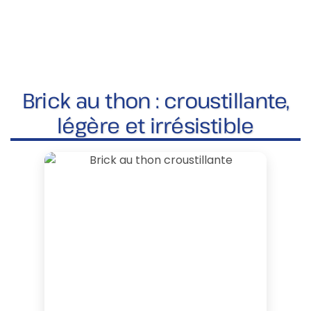
Brick au thon : croustillante,
légère et irrésistible