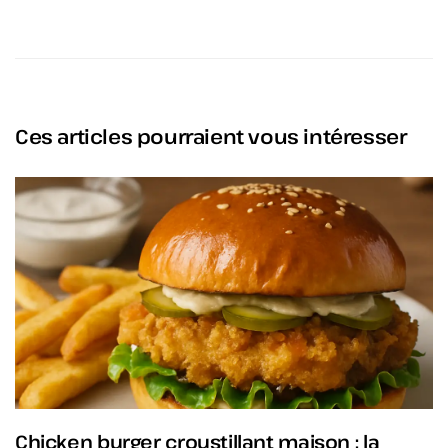
Ces articles pourraient vous intéresser
Chicken burger croustillant maison : la