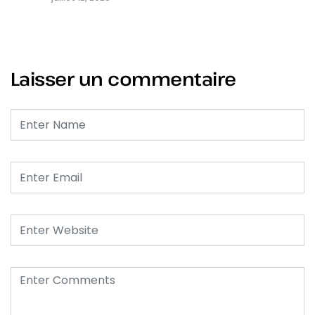
Laisser un commentaire