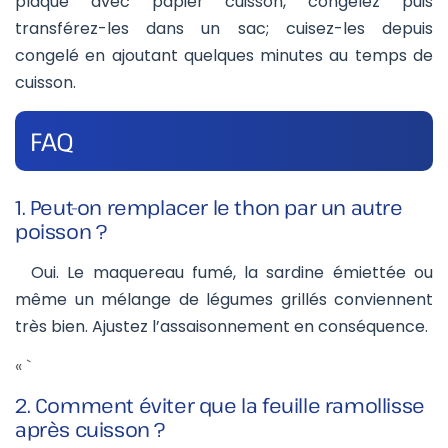
plaque avec papier cuisson, congelez puis
transférez-les dans un sac; cuisez-les depuis
congelé en ajoutant quelques minutes au temps de
cuisson.
FAQ
1. Peut-on remplacer le thon par un autre
poisson ?
Oui. Le maquereau fumé, la sardine émiettée ou
même un mélange de légumes grillés conviennent
très bien. Ajustez l’assaisonnement en conséquence.
« `
2. Comment éviter que la feuille ramollisse
après cuisson ?