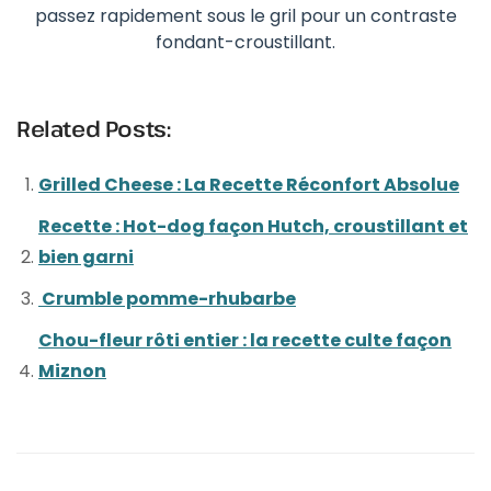
passez rapidement sous le gril pour un contraste
fondant-croustillant.
Related Posts:
Grilled Cheese : La Recette Réconfort Absolue
Recette : Hot-dog façon Hutch, croustillant et
bien garni
Crumble pomme-rhubarbe
Chou-fleur rôti entier : la recette culte façon
Miznon