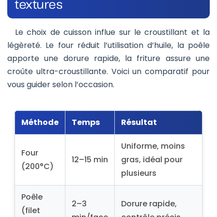
textures
Le choix de cuisson influe sur le croustillant et la
légèreté. Le four réduit l’utilisation d’huile, la poêle
apporte une dorure rapide, la friture assure une
croûte ultra-croustillante. Voici un comparatif pour
vous guider selon l’occasion.
Méthode
Temps
Résultat
Uniforme, moins
Four
12–15 min
gras, idéal pour
(200°C)
plusieurs
Poêle
2–3
Dorure rapide,
(filet