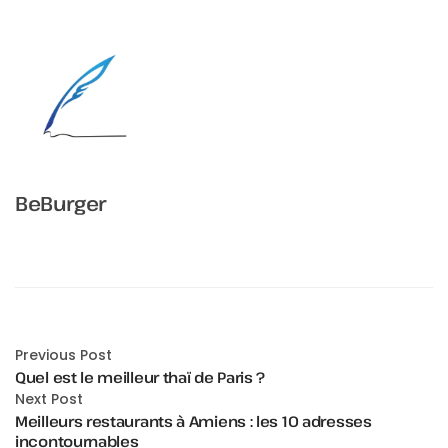
BeBurger
Previous Post
Quel est le meilleur thaï de Paris ?
Next Post
Meilleurs restaurants à Amiens : les 10 adresses
incontournables