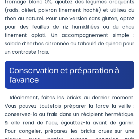
fromage blanc 0%, ajoutez des légumes croquants
(radis, céleri, poivron finement haché) et utilisez du
thon au naturel. Pour une version sans gluten, optez
pour des feuilles de riz humidifiées ou du chou
finement aplati. Un accompagnement simple :
salade d’herbes citronnée ou taboulé de quinoa pour
un contraste frais.
Conservation et préparation à
l’avance
Idéalement, faites les bricks au dernier moment.
Vous pouvez toutefois préparer la farce la veille :
conservez-la au frais dans un récipient hermétique.
Si elle rend de l’eau, égouttez-la avant de garnir.
Pour congeler, préparez les bricks crues sur une